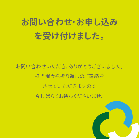
お問い合わせ・お申し込み
を受け付けました。
お問い合わせいただき、ありがとうございました。
担当者から折り返しのご連絡を
させていただきますので
今しばらくお待ちくださいませ。