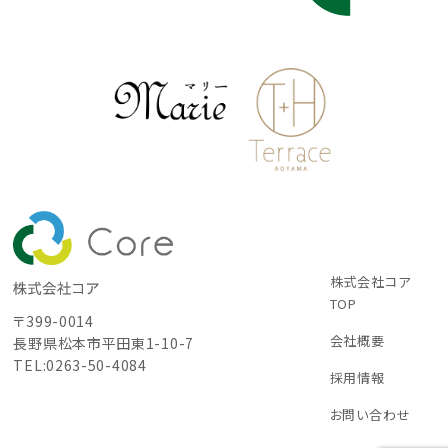
株式会社コア
TOP
〒399-0014
会社概要
長野県松本市平田東1-10-7
TEL:0263-50-4084
採用情報
お問い合わせ